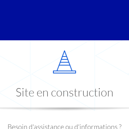
Site en construction
Besoin d'assistance ou d'informations ?