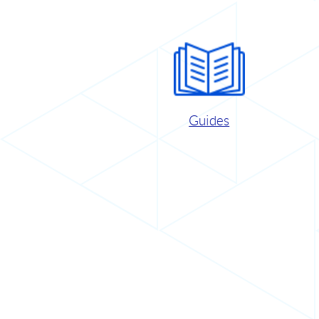
Guides