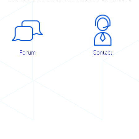
Forum
Contact