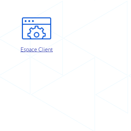
Espace Client